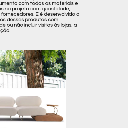
umento com todos os materiais e
os no projeto com quantidade,
 fornecedores. E é desenvolvido o
tos desses produtos com
ou não incluir visitas às lojas, a
ção.